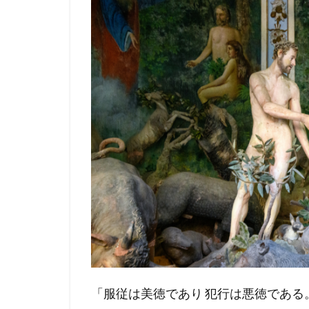
「服従は美徳であり 犯行は悪徳である