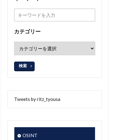
カテゴリー
検索
Tweets by ritz_tyousa
OSINT