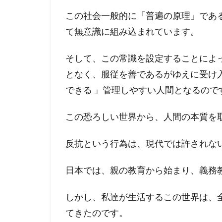
この社会一般的に「普遍の原理」であ
て無意識に組み込まれています。
そして、この常識を設定することによ
となく、服従を善であるがゆえに受け
できる 」管理しやすい人間となるので
この恐ろしい世界から、人間の本質を
反抗という行為は、現代では許されな
日本では、親の教育から始まり、義務
しかし、私達が生活するこの世界は、
てきたのです。