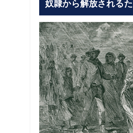
奴隷から解放されるた