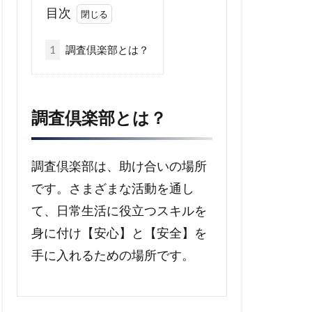
目次
1
調査倶楽部とは？
調査倶楽部とは？
調査倶楽部は、助け合いの場所
です。さまざまな活動を通し
て、日常生活に役立つスキルを
身に付け【安心】と【安全】を
手に入れるための場所です。