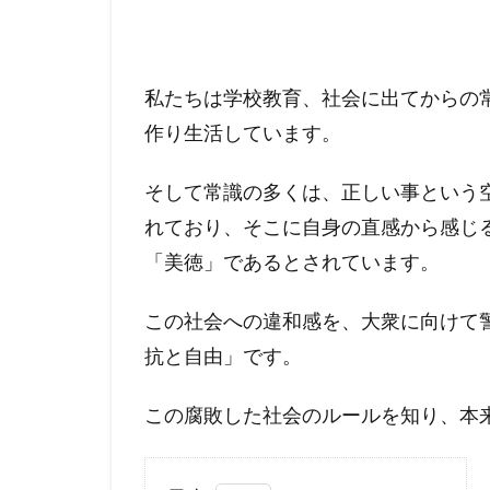
私たちは学校教育、社会に出てからの
作り生活しています。
そして常識の多くは、正しい事という
れており、そこに自身の直感から感じ
「美徳」であるとされています。
この社会への違和感を、大衆に向けて
抗と自由」です。
この腐敗した社会のルールを知り、本