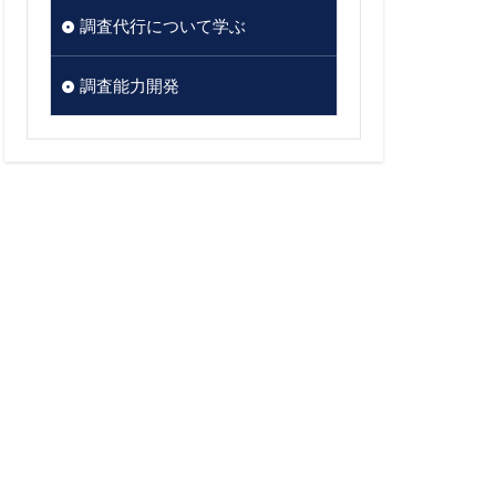
調査代行について学ぶ
調査能力開発