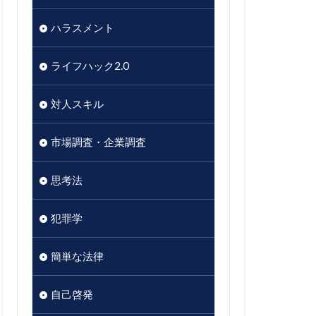
ハラスメント
ライフハック2.0
対人スキル
市場調査・企業調査
思考法
犯罪学
簡単な法律
自己啓発