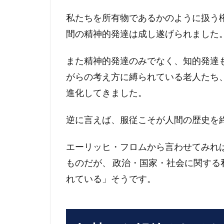
私たちを所有物であるかのように扱う
間の精神的発達は成し遂げられました
また精神的発達のみでなく、知的発達
がらの考え方に縛られている老人たち
進化してきました。
逆に言えば、服従こそが人間の歴史を
エーリッヒ・フロムから言わせてみれば
ものだが、 政治・国家・社会に関す
れている」そうです。