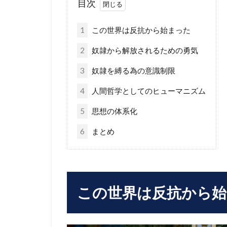
目次
1
この世界は反抗から始まった
2
奴隷から解放されるための勇気
3
奴隷を縛る為の意識制限
4
人間哲学としてのヒューマニズム
5
思想の体系化
6
まとめ
この世界は反抗から